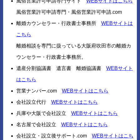
風俗営業許可申請専門サイト
WEBサイトはこちら
風俗営業許可申請専門・風俗営業許可申請.com
離婚カウンセラー・行政書士事務所
WEBサイトは
こちら
離婚相談を専門に扱っている大阪府吹田市の離婚カ
ウンセラー・行政書士事務所。
遺産分割協議書 遺言書 離婚協議書
WEBサイト
はこちら
営業ナンバー.com
WEBサイトはこちら
会社設立代行
WEBサイトはこちら
兵庫や大阪で会社設立
WEBサイトはこちら
名古屋で会社設立
WEBサイトはこちら
会社設立・設立後サポート.com
WEBサイトはこち