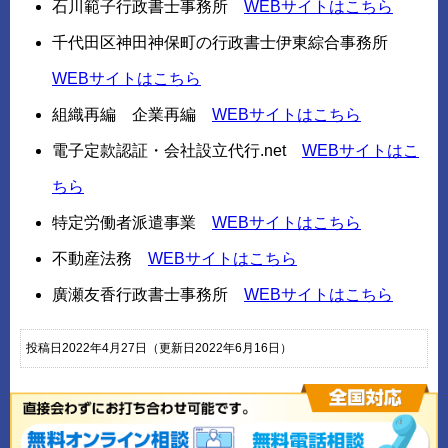
石川範子行政書士事務所
WEBサイトはこちら
千代田区神田神保町の行政書士伊東綜合事務所
WEBサイトはこちら
組織再編 企業再編
WEBサイトはこちら
電子定款認証・会社設立代行.net
WEBサイトはこ
ちら
特定労働者派遣事業
WEBサイトはこちら
不動産法務
WEBサイトはこちら
廣瀬友香行政書士事務所
WEBサイトはこちら
投稿日2022年4月27日
（更新日2022年6月16日）