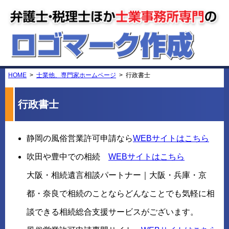
HOME
士業他、専門家ホームページ
行政書士
行政書士
静岡の風俗営業許可申請なら
WEBサイトはこちら
吹田や豊中での相続
WEBサイトはこちら
大阪・相続遺言相談パートナー｜大阪・兵庫・京
都・奈良で相続のことならどんなことでも気軽に相
談できる相続総合支援サービスがございます。