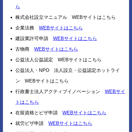
ら
株式会社設立マニュアル WEBサイトはこちら
企業法務
WEBサイトはこちら
建設業許可申請
WEBサイトはこちら
古物商
WEBサイトはこちら
公益法人公益認定 WEBサイトはこちら
公益法人・NPO 法人設立・公益認定ホットライ
ン WEBサイトはこちら
行政書士法人アクティブイノベーション
WEBサイ
トはこちら
在留資格とビザ申請
WEBサイトはこちら
就労ビザ申請
WEBサイトはこちら