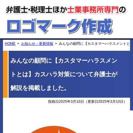
HOME
お知らせ・更新情報
みんなの顧問に【カスタマーハラスメントと
みんなの顧問に【カスタマーハラスメン
トとは】カスハラ対策について弁護士が
解説を掲載しました。
投稿日2025年3月10日
（更新日2025年3月10日）