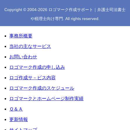
Copyright © 2004-2026 ロゴマーク作成サポート｜弁護士司法書士
や税理士向け専門. All rights reserved.
事務所概要
当社の主なサービス
お問い合わせ
ロゴマーク作成の申し込み
ロゴ作成サ－ビス内容
ロゴマーク作成のスケジュール
ロゴマークとホームページ制作実績
Ｑ＆Ａ
更新情報
サイトマップ