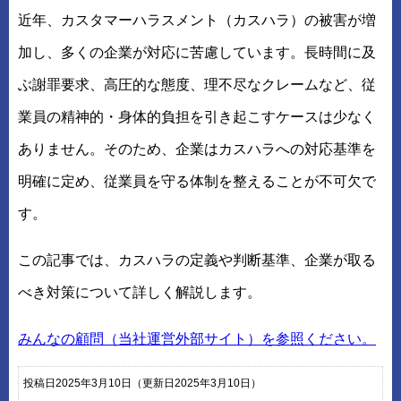
近年、カスタマーハラスメント（カスハラ）の被害が増
加し、多くの企業が対応に苦慮しています。長時間に及
ぶ謝罪要求、高圧的な態度、理不尽なクレームなど、従
業員の精神的・身体的負担を引き起こすケースは少なく
ありません。そのため、企業はカスハラへの対応基準を
明確に定め、従業員を守る体制を整えることが不可欠で
す。
この記事では、カスハラの定義や判断基準、企業が取る
べき対策について詳しく解説します。
みんなの顧問（当社運営外部サイト）を参照ください。
投稿日2025年3月10日
（更新日2025年3月10日）