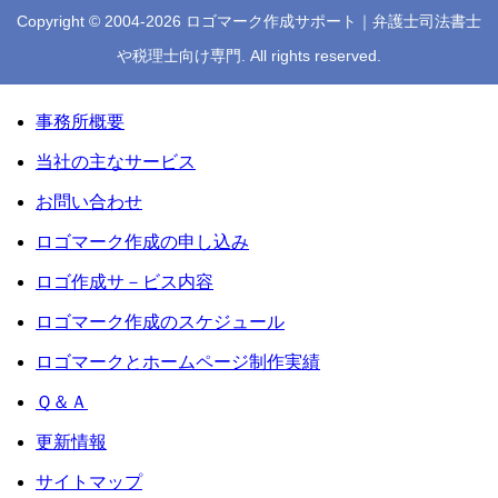
Copyright © 2004-2026 ロゴマーク作成サポート｜弁護士司法書士
や税理士向け専門. All rights reserved.
事務所概要
当社の主なサービス
お問い合わせ
ロゴマーク作成の申し込み
ロゴ作成サ－ビス内容
ロゴマーク作成のスケジュール
ロゴマークとホームページ制作実績
Ｑ＆Ａ
更新情報
サイトマップ