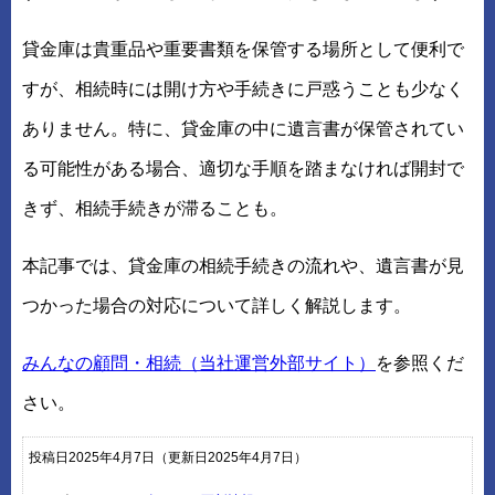
貸金庫は貴重品や重要書類を保管する場所として便利で
すが、相続時には開け方や手続きに戸惑うことも少なく
ありません。特に、貸金庫の中に遺言書が保管されてい
る可能性がある場合、適切な手順を踏まなければ開封で
きず、相続手続きが滞ることも。
本記事では、貸金庫の相続手続きの流れや、遺言書が見
つかった場合の対応について詳しく解説します。
みんなの顧問・相続（当社運営外部サイト）
を参照くだ
さい。
投稿日2025年4月7日
（更新日2025年4月7日）