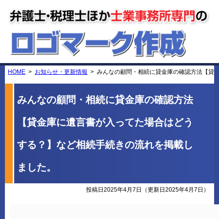
HOME
お知らせ・更新情報
みんなの顧問・相続に貸金庫の確認方法【貸
みんなの顧問・相続に貸金庫の確認方法
【貸金庫に遺言書が入ってた場合はどう
する？】など相続手続きの流れを掲載し
ました。
投稿日2025年4月7日
（更新日2025年4月7日）