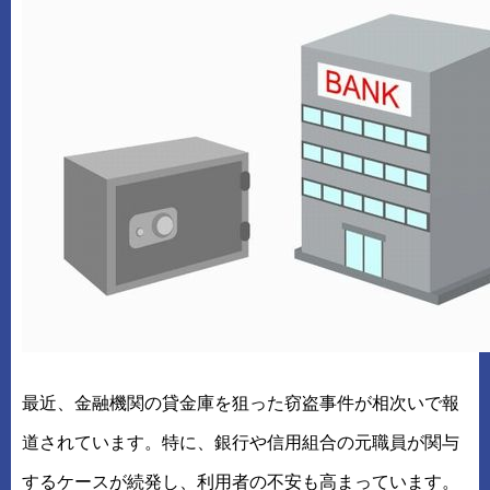
最近、金融機関の貸金庫を狙った窃盗事件が相次いで報
道されています。特に、銀行や信用組合の元職員が関与
するケースが続発し、利用者の不安も高まっています。